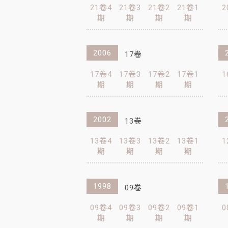
21卷4
21卷3
21卷2
21卷1
2
期
期
期
期
2006
17卷
17卷4
17卷3
17卷2
17卷1
1
期
期
期
期
2002
13卷
13卷4
13卷3
13卷2
13卷1
1
期
期
期
期
1998
09卷
09卷4
09卷3
09卷2
09卷1
0
期
期
期
期