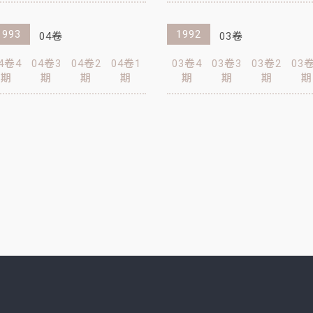
1993
1992
04卷
03卷
4卷4
04卷3
04卷2
04卷1
03卷4
03卷3
03卷2
03
期
期
期
期
期
期
期
期