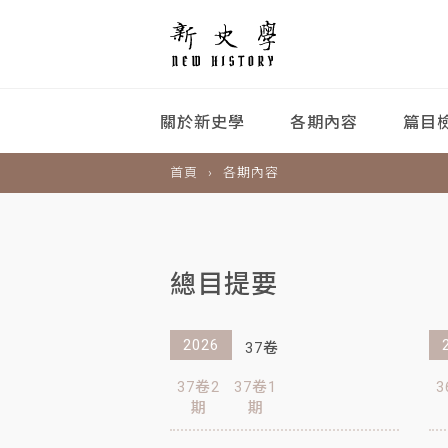
關於新史學
各期內容
篇目
首頁
各期內容
總目提要
2026
37卷
37卷2
37卷1
3
期
期