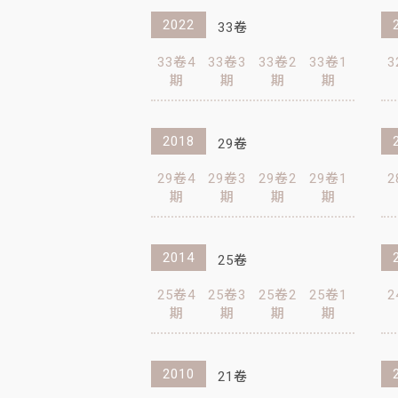
2022
33卷
33卷4
33卷3
33卷2
33卷1
3
期
期
期
期
2018
29卷
29卷4
29卷3
29卷2
29卷1
2
期
期
期
期
2014
25卷
25卷4
25卷3
25卷2
25卷1
2
期
期
期
期
2010
21卷