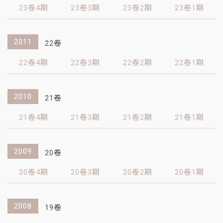
23卷4期
23卷3期
23卷2期
23卷1期
2011
22卷
22卷4期
22卷3期
22卷2期
22卷1期
2010
21卷
21卷4期
21卷3期
21卷2期
21卷1期
2009
20卷
20卷4期
20卷3期
20卷2期
20卷1期
2008
19卷