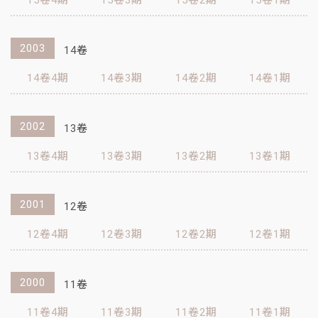
15卷4期
15卷3期
15卷2期
15卷1期
2003
14卷
14卷4期
14卷3期
14卷2期
14卷1期
2002
13卷
13卷4期
13卷3期
13卷2期
13卷1期
2001
12卷
12卷4期
12卷3期
12卷2期
12卷1期
2000
11卷
11卷4期
11卷3期
11卷2期
11卷1期