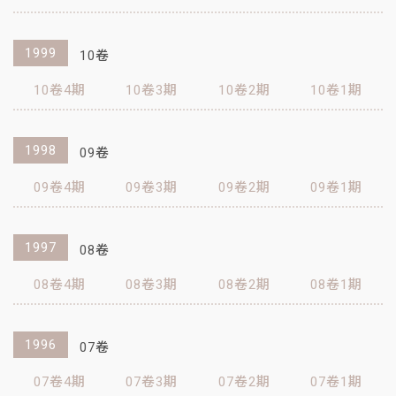
1999
10卷
10卷4期
10卷3期
10卷2期
10卷1期
1998
09卷
09卷4期
09卷3期
09卷2期
09卷1期
1997
08卷
08卷4期
08卷3期
08卷2期
08卷1期
1996
07卷
07卷4期
07卷3期
07卷2期
07卷1期