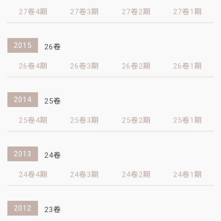
27卷4期
27卷3期
27卷2期
27卷1期
2015
26卷
26卷4期
26卷3期
26卷2期
26卷1期
2014
25卷
25卷4期
25卷3期
25卷2期
25卷1期
2013
24卷
24卷4期
24卷3期
24卷2期
24卷1期
2012
23卷