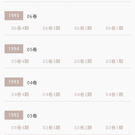
1995
06卷
06卷4期
06卷3期
06卷2期
06卷1期
1994
05卷
05卷4期
05卷3期
05卷2期
05卷1期
1993
04卷
04卷4期
04卷3期
04卷2期
04卷1期
1992
03卷
03卷4期
03卷3期
03卷2期
03卷1期