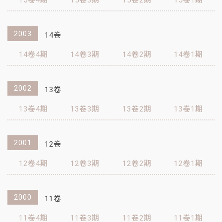
15卷4期
15卷3期
15卷2期
15卷1期
2003
14卷
14卷4期
14卷3期
14卷2期
14卷1期
2002
13卷
13卷4期
13卷3期
13卷2期
13卷1期
2001
12卷
12卷4期
12卷3期
12卷2期
12卷1期
2000
11卷
11卷4期
11卷3期
11卷2期
11卷1期