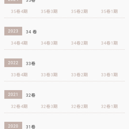
35卷
35卷4期
35卷3期
35卷2期
35卷1期
2023
34 卷
34卷4期
34卷3期
34卷2期
34卷1期
2022
33卷
33卷4期
33卷3期
33卷2期
33卷1期
2021
32卷
32卷4期
32卷3期
32卷2期
32卷1期
2020
31卷