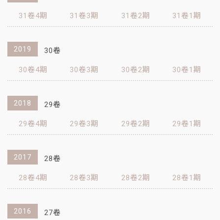
31卷4期
31卷3期
31卷2期
31卷1期
2019
30卷
30卷4期
30卷3期
30卷2期
30卷1期
2018
29卷
29卷4期
29卷3期
29卷2期
29卷1期
2017
28卷
28卷4期
28卷3期
28卷2期
28卷1期
2016
27卷