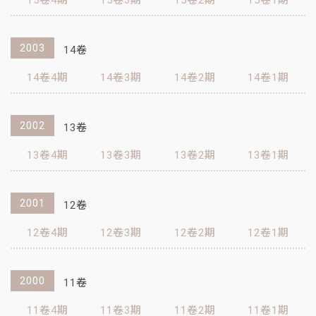
15卷4期
15卷3期
15卷2期
15卷1期
2003
14卷
14卷4期
14卷3期
14卷2期
14卷1期
2002
13卷
13卷4期
13卷3期
13卷2期
13卷1期
2001
12卷
12卷4期
12卷3期
12卷2期
12卷1期
2000
11卷
11卷4期
11卷3期
11卷2期
11卷1期