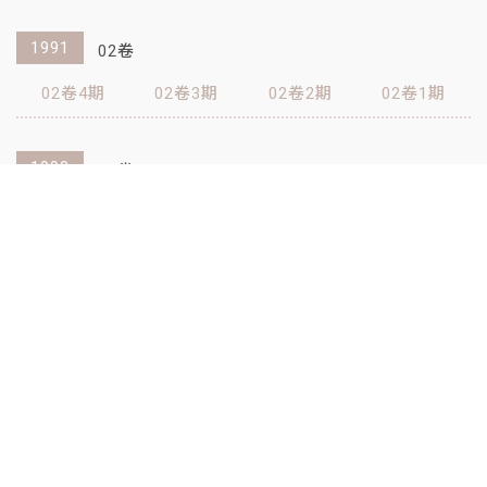
1991
02卷
02卷4期
02卷3期
02卷2期
02卷1期
1990
01卷
01卷4期
01卷3期
01卷2期
01卷 1期
聯絡人：
助理編輯吳建宏
Email：
newhistory1990@gmail.com
02-2782-9555 #226
聯絡電話：
聯絡地址：
115962 臺北市中研院郵局第44號信箱