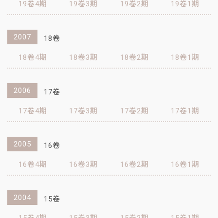
19卷4期
19卷3期
19卷2期
19卷1期
2007
18卷
18卷4期
18卷3期
18卷2期
18卷1期
2006
17卷
17卷4期
17卷3期
17卷2期
17卷1期
2005
16卷
16卷4期
16卷3期
16卷2期
16卷1期
2004
15卷