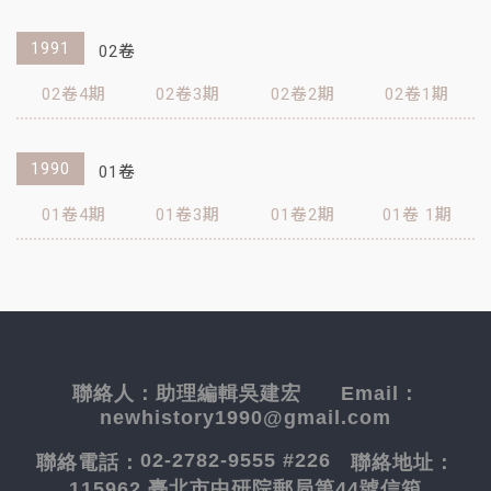
1991
02卷
02卷4期
02卷3期
02卷2期
02卷1期
1990
01卷
01卷4期
01卷3期
01卷2期
01卷 1期
聯絡人：
助理編輯吳建宏
Email：
newhistory1990@gmail.com
02-2782-9555 #226
聯絡電話：
聯絡地址：
115962 臺北市中研院郵局第44號信箱