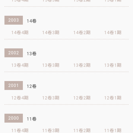
15卷4期
15卷3期
15卷2期
15卷1期
2003
14卷
14卷4期
14卷3期
14卷2期
14卷1期
2002
13卷
13卷4期
13卷3期
13卷2期
13卷1期
2001
12卷
12卷4期
12卷3期
12卷2期
12卷1期
2000
11卷
11卷4期
11卷3期
11卷2期
11卷1期