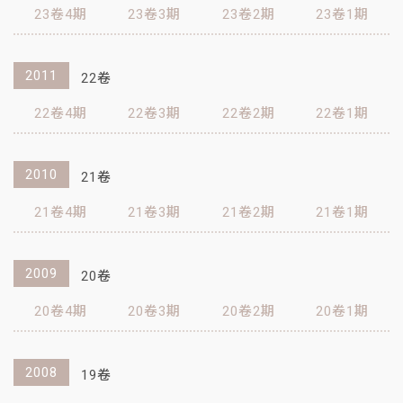
23卷4期
23卷3期
23卷2期
23卷1期
2011
22卷
22卷4期
22卷3期
22卷2期
22卷1期
2010
21卷
21卷4期
21卷3期
21卷2期
21卷1期
2009
20卷
20卷4期
20卷3期
20卷2期
20卷1期
2008
19卷