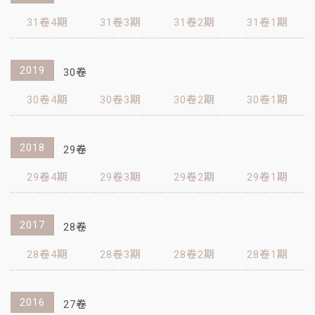
31卷4期
31卷3期
31卷2期
31卷1期
2019
30卷
30卷4期
30卷3期
30卷2期
30卷1期
2018
29卷
29卷4期
29卷3期
29卷2期
29卷1期
2017
28卷
28卷4期
28卷3期
28卷2期
28卷1期
2016
27卷