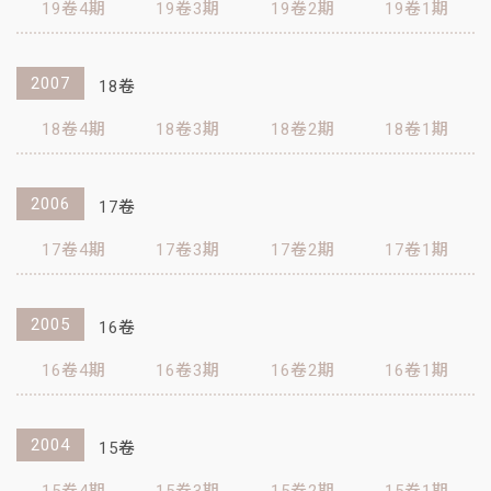
19卷4期
19卷3期
19卷2期
19卷1期
2007
18卷
18卷4期
18卷3期
18卷2期
18卷1期
2006
17卷
17卷4期
17卷3期
17卷2期
17卷1期
2005
16卷
16卷4期
16卷3期
16卷2期
16卷1期
2004
15卷