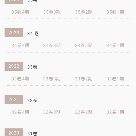
35卷
35卷4期
35卷3期
35卷2期
35卷1期
2023
34 卷
34卷4期
34卷3期
34卷2期
34卷1期
2022
33卷
33卷4期
33卷3期
33卷2期
33卷1期
2021
32卷
32卷4期
32卷3期
32卷2期
32卷1期
2020
31卷