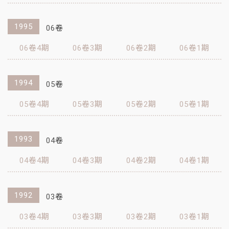
1995
06卷
06卷4期
06卷3期
06卷2期
06卷1期
1994
05卷
05卷4期
05卷3期
05卷2期
05卷1期
1993
04卷
04卷4期
04卷3期
04卷2期
04卷1期
1992
03卷
03卷4期
03卷3期
03卷2期
03卷1期