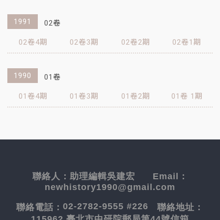
1991
02卷
02卷4期
02卷3期
02卷2期
02卷1期
1990
01卷
01卷4期
01卷3期
01卷2期
01卷 1期
聯絡人：
助理編輯吳建宏
Email：
newhistory1990@gmail.com
02-2782-9555 #226
聯絡電話：
聯絡地址：
115962 臺北市中研院郵局第44號信箱