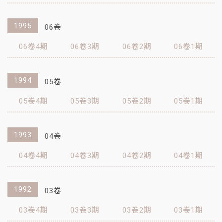
1995
06卷
06卷4期
06卷3期
06卷2期
06卷1期
1994
05卷
05卷4期
05卷3期
05卷2期
05卷1期
1993
04卷
04卷4期
04卷3期
04卷2期
04卷1期
1992
03卷
03卷4期
03卷3期
03卷2期
03卷1期