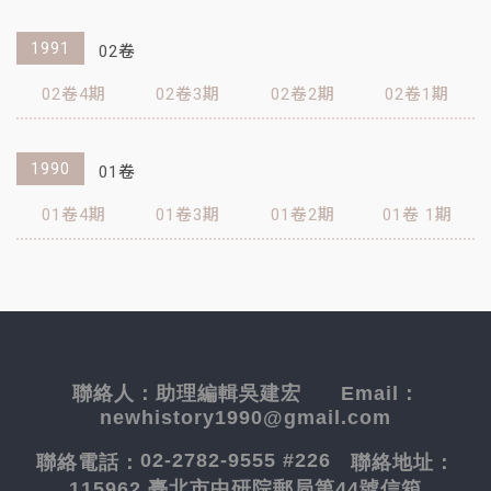
1991
02卷
02卷4期
02卷3期
02卷2期
02卷1期
1990
01卷
01卷4期
01卷3期
01卷2期
01卷 1期
聯絡人：
助理編輯吳建宏
Email：
newhistory1990@gmail.com
02-2782-9555 #226
聯絡電話：
聯絡地址：
115962 臺北市中研院郵局第44號信箱