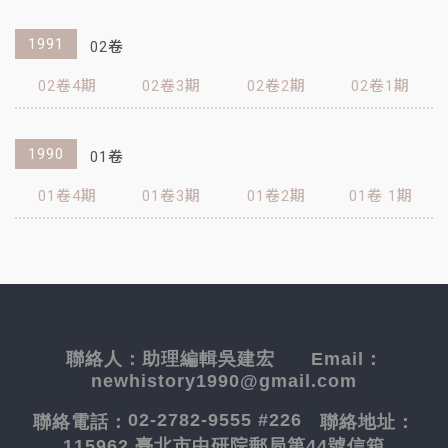
1991
02卷
02卷4期
02卷3期
02卷2期
02卷1期
1990
01卷
01卷4期
01卷3期
01卷2期
01卷 1期
聯絡人：
助理編輯吳建宏
Email：
newhistory1990@gmail.com
02-2782-9555 #226
聯絡電話：
聯絡地址：
115962 臺北市中研院郵局第44號信箱