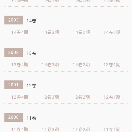
15卷4期
15卷3期
15卷2期
15卷1期
2003
14卷
14卷4期
14卷3期
14卷2期
14卷1期
2002
13卷
13卷4期
13卷3期
13卷2期
13卷1期
2001
12卷
12卷4期
12卷3期
12卷2期
12卷1期
2000
11卷
11卷4期
11卷3期
11卷2期
11卷1期