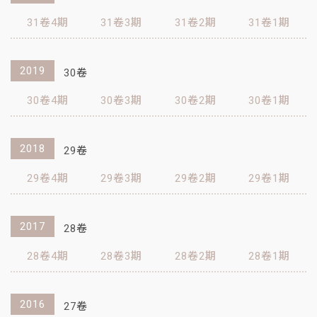
31卷4期
31卷3期
31卷2期
31卷1期
2019
30卷
30卷4期
30卷3期
30卷2期
30卷1期
2018
29卷
29卷4期
29卷3期
29卷2期
29卷1期
2017
28卷
28卷4期
28卷3期
28卷2期
28卷1期
2016
27卷