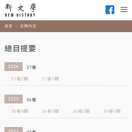
首頁
各期內容
總目提要
2026
37卷
37卷2期
37卷1期
2025
36卷
36卷4期
36卷3期
36卷2期
36卷1期
2024