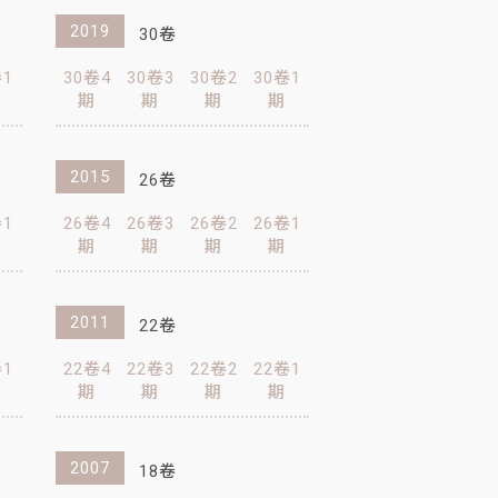
2019
30卷
卷1
30卷4
30卷3
30卷2
30卷1
期
期
期
期
2015
26卷
卷1
26卷4
26卷3
26卷2
26卷1
期
期
期
期
2011
22卷
卷1
22卷4
22卷3
22卷2
22卷1
期
期
期
期
2007
18卷