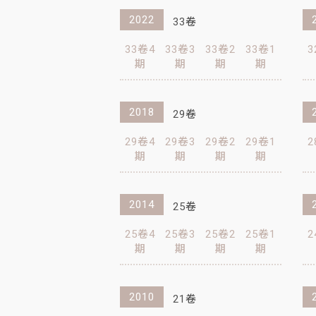
2022
33卷
33卷4
33卷3
33卷2
33卷1
3
期
期
期
期
2018
29卷
29卷4
29卷3
29卷2
29卷1
2
期
期
期
期
2014
25卷
25卷4
25卷3
25卷2
25卷1
2
期
期
期
期
2010
21卷