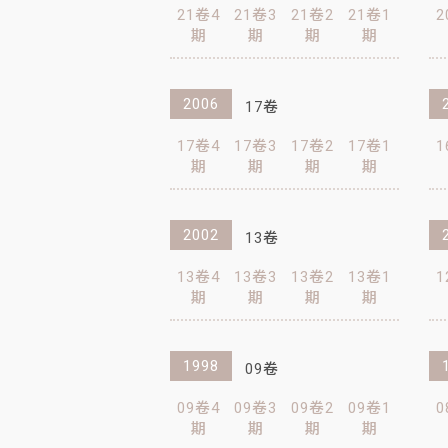
21卷4
21卷3
21卷2
21卷1
2
期
期
期
期
2006
17卷
17卷4
17卷3
17卷2
17卷1
1
期
期
期
期
2002
13卷
13卷4
13卷3
13卷2
13卷1
1
期
期
期
期
1998
09卷
09卷4
09卷3
09卷2
09卷1
0
期
期
期
期