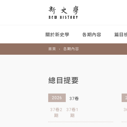
關於新史學
各期內容
篇目
首頁
各期內容
總目提要
2026
37卷
37卷2
37卷1
3
期
期