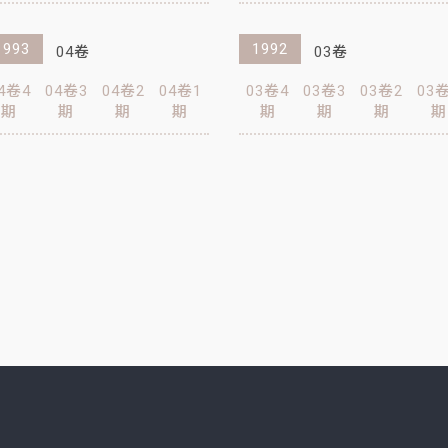
1993
1992
04卷
03卷
4卷4
04卷3
04卷2
04卷1
03卷4
03卷3
03卷2
03
期
期
期
期
期
期
期
期