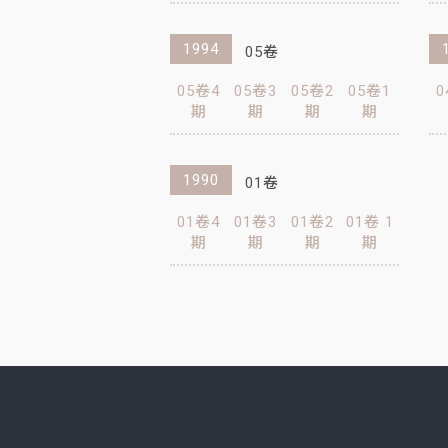
1994
05卷
05卷4
05卷3
05卷2
05卷1
0
期
期
期
期
1990
01卷
01卷4
01卷3
01卷2
01卷 1
期
期
期
期