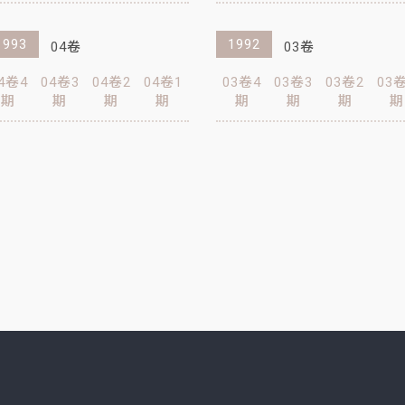
1993
1992
04卷
03卷
4卷4
04卷3
04卷2
04卷1
03卷4
03卷3
03卷2
03
期
期
期
期
期
期
期
期