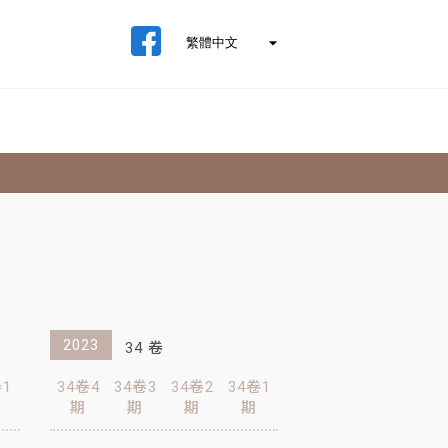
2023
34 卷
卷1
34卷4
34卷3
34卷2
34卷1
期
期
期
期