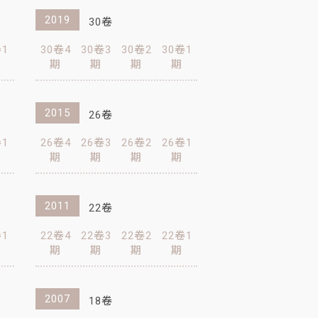
2019
30卷
卷1
30卷4
30卷3
30卷2
30卷1
期
期
期
期
2015
26卷
卷1
26卷4
26卷3
26卷2
26卷1
期
期
期
期
2011
22卷
卷1
22卷4
22卷3
22卷2
22卷1
期
期
期
期
2007
18卷