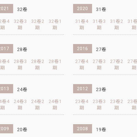
2021
2020
32卷
31卷
2卷4
32卷3
32卷2
32卷1
31卷4
31卷3
31卷2
31
期
期
期
期
期
期
期
期
2017
2016
28卷
27卷
8卷4
28卷3
28卷2
28卷1
27卷4
27卷3
27卷2
27
期
期
期
期
期
期
期
期
2013
2012
24卷
23卷
4卷4
24卷3
24卷2
24卷1
23卷4
23卷3
23卷2
23
期
期
期
期
期
期
期
期
2009
2008
20卷
19卷