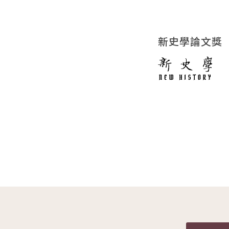
新史學論文獎