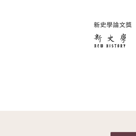
新史學論文獎