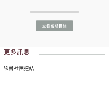
查看當期目錄
更多訊息
臉書社團連結