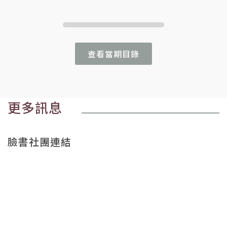
查看當期目錄
更多訊息
臉書社團連結