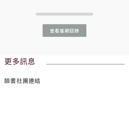
查看當期目錄
更多訊息
臉書社團連結