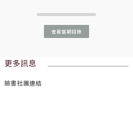
查看當期目錄
更多訊息
臉書社團連結