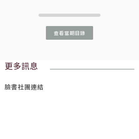
查看當期目錄
更多訊息
臉書社團連結