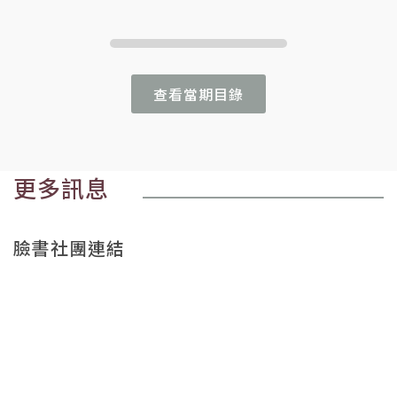
查看當期目錄
更多訊息
臉書社團連結