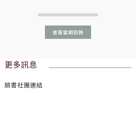
查看當期目錄
更多訊息
臉書社團連結