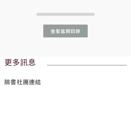
查看當期目錄
更多訊息
臉書社團連結