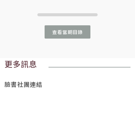
查看當期目錄
更多訊息
臉書社團連結