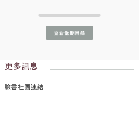
查看當期目錄
更多訊息
臉書社團連結