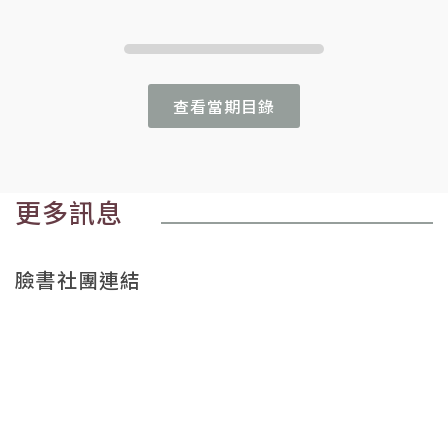
查看當期目錄
更多訊息
臉書社團連結