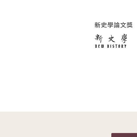
新史學論文獎