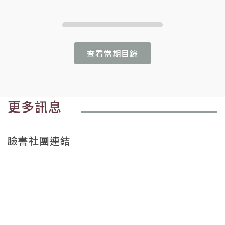
查看當期目錄
更多訊息
臉書社團連結