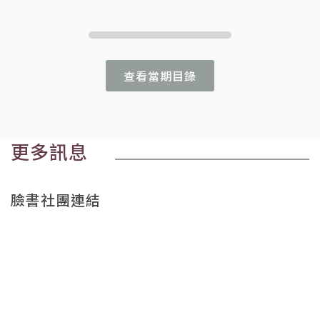
查看當期目錄
更多訊息
臉書社團連結