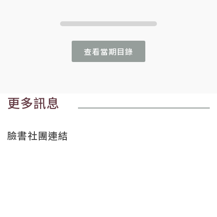
查看當期目錄
更多訊息
臉書社團連結