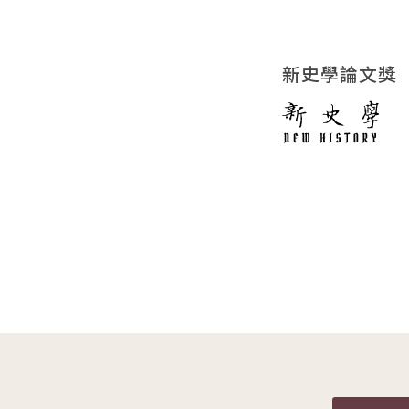
新史學論文獎