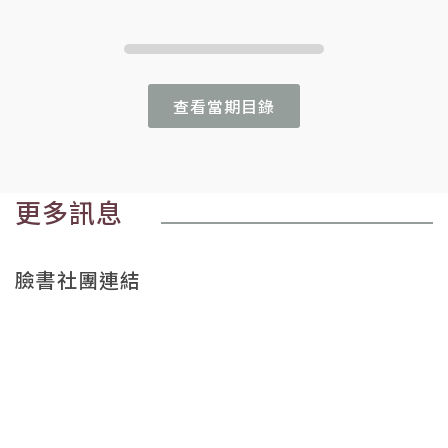
查看當期目錄
更多訊息
臉書社團連結