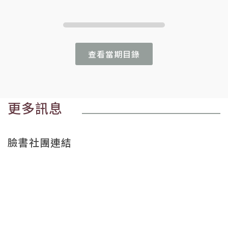
查看當期目錄
更多訊息
臉書社團連結