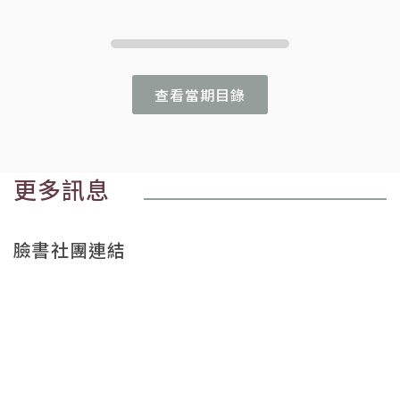
查看當期目錄
更多訊息
臉書社團連結