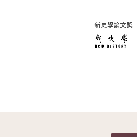
新史學論文獎