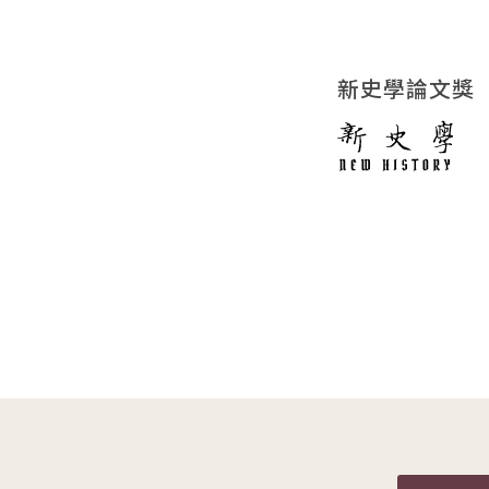
新史學論文獎