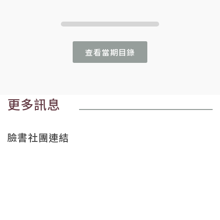
查看當期目錄
更多訊息
臉書社團連結