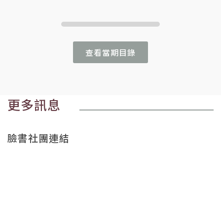
查看當期目錄
更多訊息
臉書社團連結