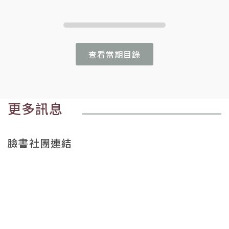
查看當期目錄
更多訊息
臉書社團連結