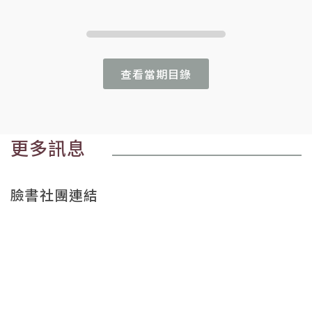
查看當期目錄
更多訊息
臉書社團連結