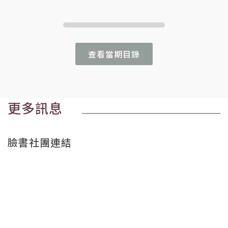
查看當期目錄
更多訊息
臉書社團連結