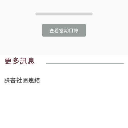
查看當期目錄
更多訊息
臉書社團連結