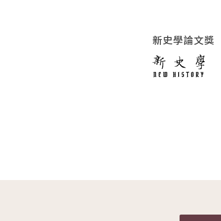
新史學論文獎