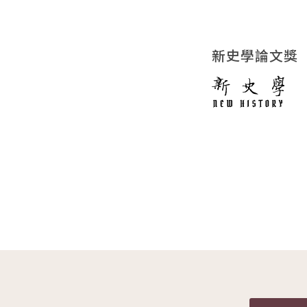
新史學論文獎