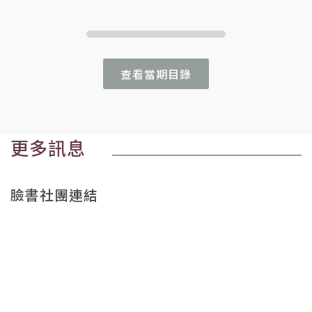
查看當期目錄
更多訊息
臉書社團連結