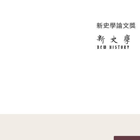
新史學論文獎