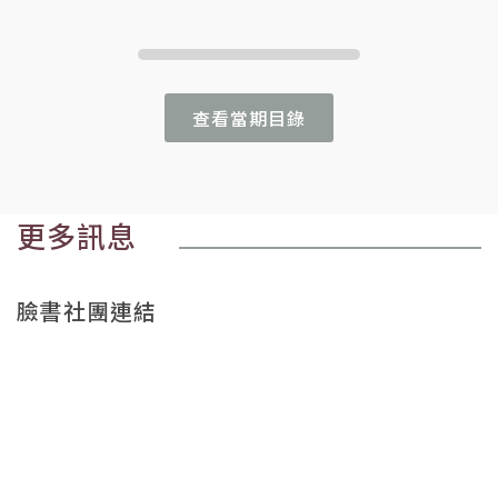
查看當期目錄
更多訊息
臉書社團連結