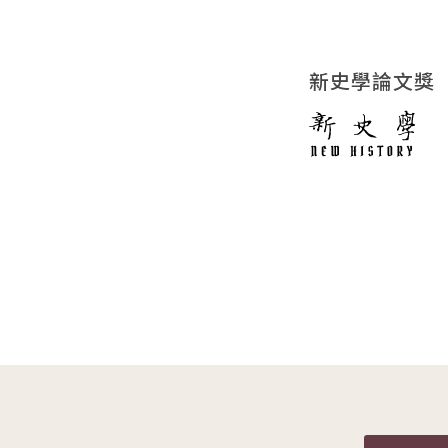
新史學論文獎