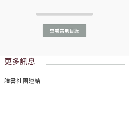
查看當期目錄
更多訊息
臉書社團連結