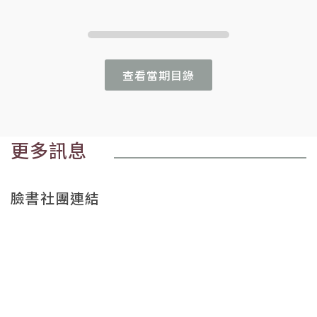
查看當期目錄
更多訊息
臉書社團連結