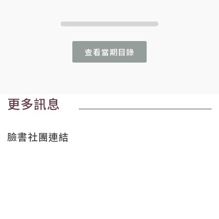
查看當期目錄
更多訊息
臉書社團連結