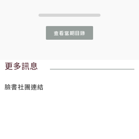
查看當期目錄
更多訊息
臉書社團連結